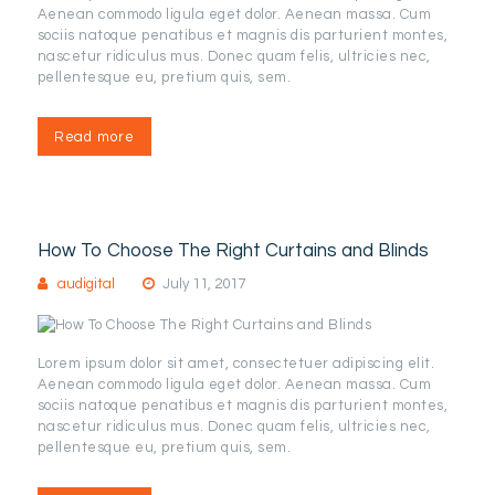
Aenean commodo ligula eget dolor. Aenean massa. Cum
sociis natoque penatibus et magnis dis parturient montes,
nascetur ridiculus mus. Donec quam felis, ultricies nec,
pellentesque eu, pretium quis, sem.
Read more
How To Choose The Right Curtains and Blinds
audigital
July 11, 2017
Lorem ipsum dolor sit amet, consectetuer adipiscing elit.
Aenean commodo ligula eget dolor. Aenean massa. Cum
sociis natoque penatibus et magnis dis parturient montes,
nascetur ridiculus mus. Donec quam felis, ultricies nec,
pellentesque eu, pretium quis, sem.