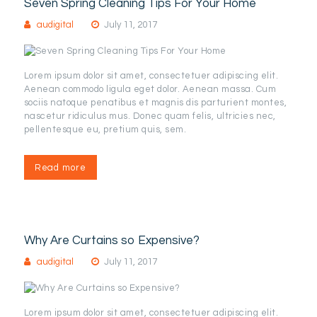
Seven Spring Cleaning Tips For Your Home
audigital
July 11, 2017
Lorem ipsum dolor sit amet, consectetuer adipiscing elit.
Aenean commodo ligula eget dolor. Aenean massa. Cum
sociis natoque penatibus et magnis dis parturient montes,
nascetur ridiculus mus. Donec quam felis, ultricies nec,
pellentesque eu, pretium quis, sem.
Read more
Why Are Curtains so Expensive?
audigital
July 11, 2017
Lorem ipsum dolor sit amet, consectetuer adipiscing elit.