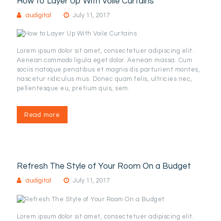
How to Layer Up With Voile Curtains
audigital
July 11, 2017
Lorem ipsum dolor sit amet, consectetuer adipiscing elit.
Aenean commodo ligula eget dolor. Aenean massa. Cum
sociis natoque penatibus et magnis dis parturient montes,
nascetur ridiculus mus. Donec quam felis, ultricies nec,
pellentesque eu, pretium quis, sem.
Read more
Refresh The Style of Your Room On a Budget
audigital
July 11, 2017
Lorem ipsum dolor sit amet, consectetuer adipiscing elit.