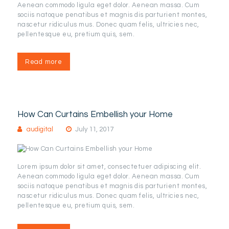
Aenean commodo ligula eget dolor. Aenean massa. Cum
sociis natoque penatibus et magnis dis parturient montes,
nascetur ridiculus mus. Donec quam felis, ultricies nec,
pellentesque eu, pretium quis, sem.
Read more
How Can Curtains Embellish your Home
audigital
July 11, 2017
Lorem ipsum dolor sit amet, consectetuer adipiscing elit.
Aenean commodo ligula eget dolor. Aenean massa. Cum
sociis natoque penatibus et magnis dis parturient montes,
nascetur ridiculus mus. Donec quam felis, ultricies nec,
pellentesque eu, pretium quis, sem.